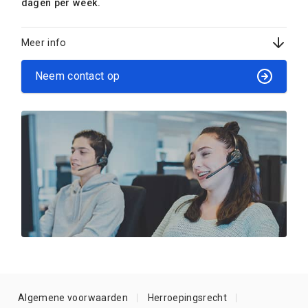
dagen per week.
Meer info
Neem contact op
Algemene voorwaarden
Herroepingsrecht