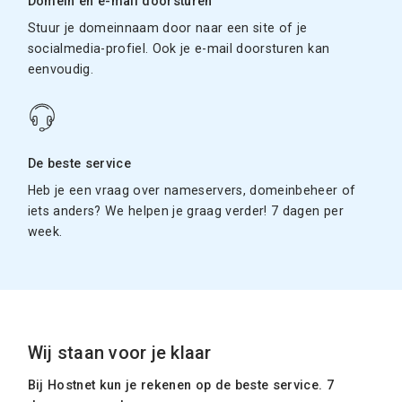
Domein en e-mail doorsturen
Stuur je domeinnaam door naar een site of je
socialmedia-profiel. Ook je e-mail doorsturen kan
eenvoudig.
De beste service
Heb je een vraag over nameservers, domeinbeheer of
iets anders? We helpen je graag verder! 7 dagen per
week.
Wij staan voor je klaar
Bij Hostnet kun je rekenen op de beste service. 7